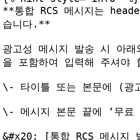
**통합 RCS 메시지는 head
습니다.**

광고성 메시지 발송 시 아래
을 포함하여 입력해 주셔야 합
\- 타이틀 또는 본문에 (광고
\- 메시지 본문 끝에 ‘무료
&#x20; [통합 RCS 메시