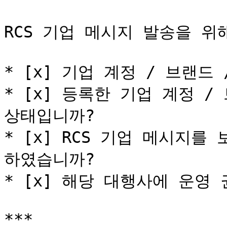
RCS 기업 메시지 발송을 위
* [x] 기업 계정 / 브랜드
* [x] 등록한 기업 계정 /
상태입니까?

* [x] RCS 기업 메시지
하였습니까?

* [x] 해당 대행사에 운영
***
