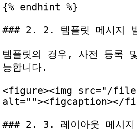
{% endhint %}

### 2. 2. 템플릿 메시지 발
템플릿의 경우, 사전 등록 
능합니다.

<figure><img src="/file
alt=""><figcaption></fi
### 2. 3. 레이아웃 메시지