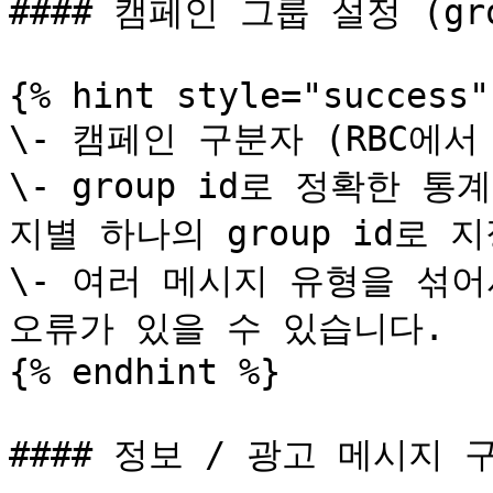
#### 캠페인 그룹 설정 (grou
{% hint style="success" 
\- 캠페인 구분자 (RBC에서
\- group id로 정확한 
지별 하나의 group id로 
\- 여러 메시지 유형을 섞어
오류가 있을 수 있습니다.

{% endhint %}

#### 정보 / 광고 메시지 구분 