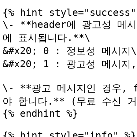
{% hint style="success" 
\- **header에 광고성 
에 표시됩니다.**\

&#x20; 0 : 정보성 메시지\

&#x20; 1 : 광고성 메시지
\- **광고 메시지인 경우, 
야 합니다.** (무료 수신 거
{% endhint %}

{% hint style="info" %}
