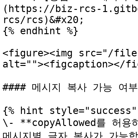
(https://biz-rcs-1.gitb
rcs/rcs)&#x20;

{% endhint %}

<figure><img src="/file
alt=""><figcaption></fi
#### 메시지 복사 가능 여부 설
{% hint style="success" 
\- **copyAllowed를 
메시지별 글자 복사가 가능합니