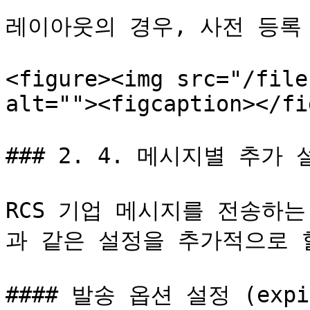
레이아웃의 경우, 사전 등록 
<figure><img src="/file
alt=""><figcaption></fi
### 2. 4. 메시지별 추가 설
RCS 기업 메시지를 전송하
과 같은 설정을 추가적으로 할 
#### 발송 옵션 설정 (expir