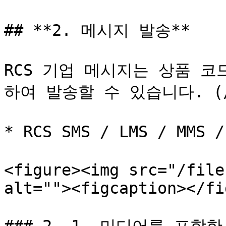
## **2. 메시지 발송**

RCS 기업 메시지는 상품 코
하여 발송할 수 있습니다. (/m
* RCS SMS / LMS / MMS
<figure><img src="/file
alt=""><figcaption></fi