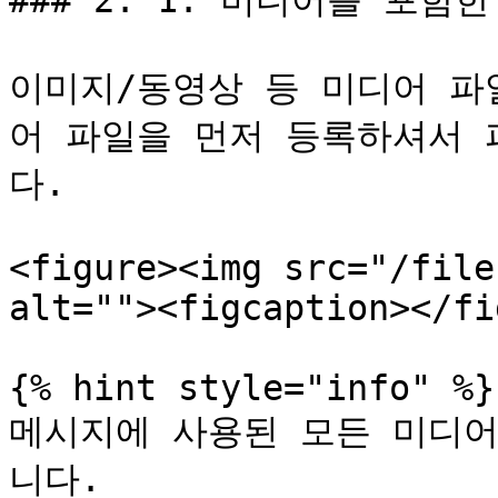
### 2. 1. 미디어를 포함한
이미지/동영상 등 미디어 파
어 파일을 먼저 등록하셔서 
다.

<figure><img src="/file
alt=""><figcaption></fi
{% hint style="info" %}

메시지에 사용된 모든 미디어
니다.
