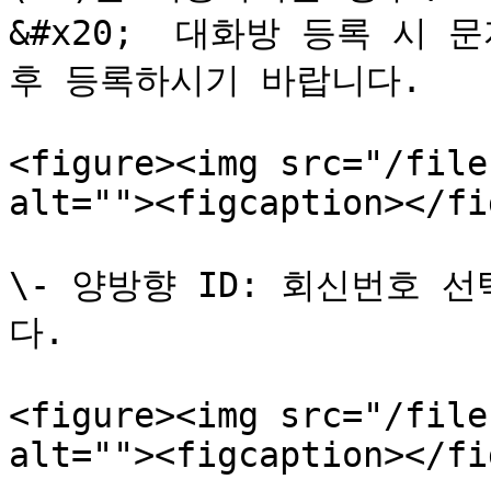
&#x20;  대화방 등록 시 
후 등록하시기 바랍니다.

<figure><img src="/file
alt=""><figcaption></fi
\- 양방향 ID: 회신번호 
다.

<figure><img src="/file
alt=""><figcaption></fi