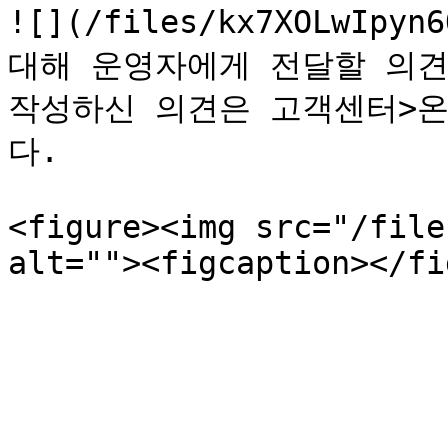
![](/files/kx7XOLwIpy
대해 운영자에게 전달할 의견을
작성하신 의견은 고객센터>
다.

<figure><img src="/file