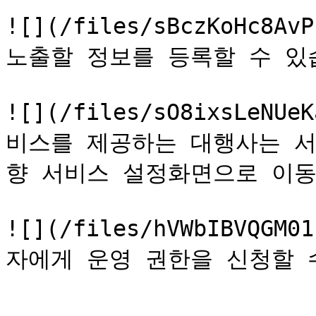
![](/files/sBczKoHc8
노출할 정보를 등록할 수 있습
![](/files/sO8ixsLeNU
비스를 제공하는 대행사는 서
향 서비스 설정화면으로 이동
![](/files/hVWbIBVQG