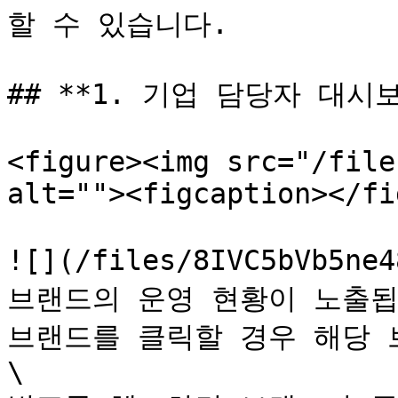
할 수 있습니다.

## **1. 기업 담당자 대시보
<figure><img src="/file
alt=""><figcaption></fi
![](/files/8IVC5bVb5
브랜드의 운영 현황이 노출됩니
브랜드를 클릭할 경우 해당 
\
