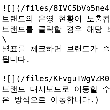
![](/files/8IVC5bVb5
브랜드의 운영 현황이 노출됩니
브랜드를 클릭할 경우 해당 
\

별표를 체크하면 브랜드가 즐
됩니다.

![](/files/KFvguTWgV
브랜드 대시보드로 이동할 수
은 방식으로 이동합니다.)
