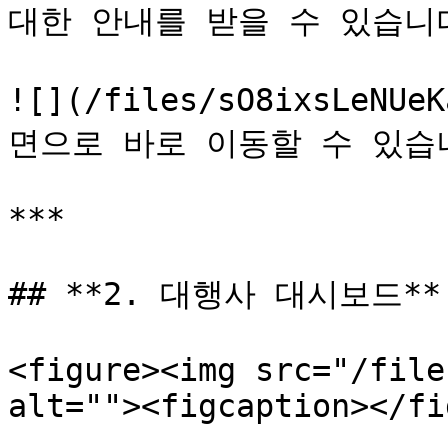
대한 안내를 받을 수 있습니다
![](/files/sO8ixsLeN
면으로 바로 이동할 수 있습니
***

## **2. 대행사 대시보드**

<figure><img src="/file
alt=""><figcaption></fi